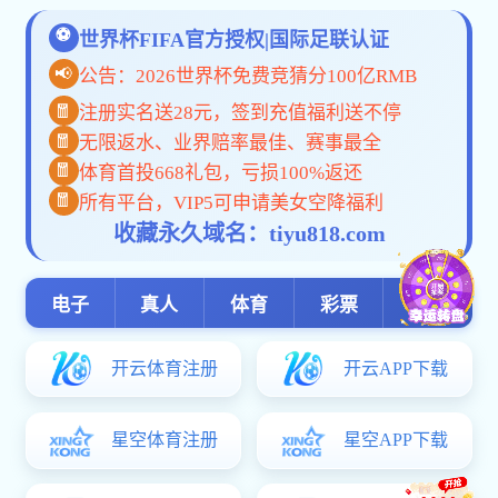
2026-06-12
亿德体育网址举办第
> 学术活动
2026-05-18
亿德体育网址举办“
> 联系方式
2026-01-14
亿德体育网址教授王
> 资料下载
2025-11-21
亿德体育网址在第十
2025-11-20
亿德体育网址举办“
2025-11-11
亿德体育网址组织教
2025-10-30
亿德体育网址举行研
2025-10-29
亿德体育网址举办研
2025-10-29
亿德体育网址开展“
2025-10-23
亿德体育网址赴郑州工
2025-09-17
亿德体育网址开展20